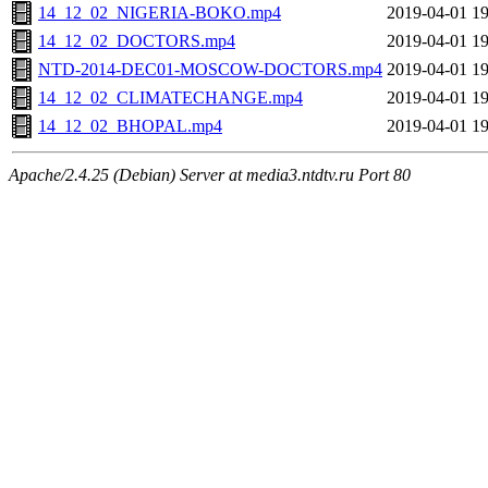
14_12_02_NIGERIA-BOKO.mp4
2019-04-01 19
14_12_02_DOCTORS.mp4
2019-04-01 19
NTD-2014-DEC01-MOSCOW-DOCTORS.mp4
2019-04-01 19
14_12_02_CLIMATECHANGE.mp4
2019-04-01 19
14_12_02_BHOPAL.mp4
2019-04-01 19
Apache/2.4.25 (Debian) Server at media3.ntdtv.ru Port 80