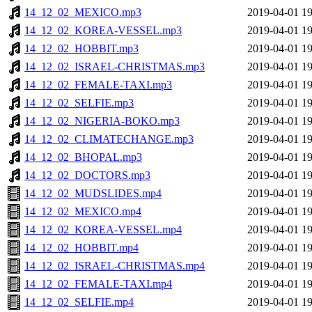
14_12_02_MEXICO.mp3
2019-04-01 19
14_12_02_KOREA-VESSEL.mp3
2019-04-01 19
14_12_02_HOBBIT.mp3
2019-04-01 19
14_12_02_ISRAEL-CHRISTMAS.mp3
2019-04-01 19
14_12_02_FEMALE-TAXI.mp3
2019-04-01 19
14_12_02_SELFIE.mp3
2019-04-01 19
14_12_02_NIGERIA-BOKO.mp3
2019-04-01 19
14_12_02_CLIMATECHANGE.mp3
2019-04-01 19
14_12_02_BHOPAL.mp3
2019-04-01 19
14_12_02_DOCTORS.mp3
2019-04-01 19
14_12_02_MUDSLIDES.mp4
2019-04-01 19
14_12_02_MEXICO.mp4
2019-04-01 19
14_12_02_KOREA-VESSEL.mp4
2019-04-01 19
14_12_02_HOBBIT.mp4
2019-04-01 19
14_12_02_ISRAEL-CHRISTMAS.mp4
2019-04-01 19
14_12_02_FEMALE-TAXI.mp4
2019-04-01 19
14_12_02_SELFIE.mp4
2019-04-01 19