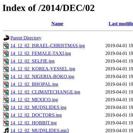
Index of /2014/DEC/02
Name
Last modifi
Parent Directory
14_12_02_ISRAEL-CHRISTMAS.jpg
2019-04-01 19
14_12_02_FEMALE-TAXI.jpg
2019-04-01 19
14_12_02_SELFIE.jpg
2019-04-01 19
14_12_02_KOREA-VESSEL.jpg
2019-04-01 19
14_12_02_NIGERIA-BOKO.jpg
2019-04-01 19
14_12_02_BHOPAL.jpg
2019-04-01 19
14_12_02_CLIMATECHANGE.jpg
2019-04-01 19
14_12_02_MEXICO.jpg
2019-04-01 19
14_12_02_MUDSLIDES.jpg
2019-04-01 19
14_12_02_DOCTORS.jpg
2019-04-01 19
14_12_02_HOBBIT.jpg
2019-04-01 19
14_12_02_MUDSLIDES.mp3
2019-04-01 19